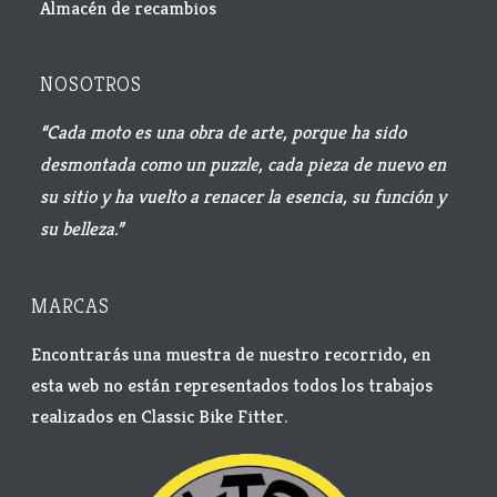
Almacén de recambios
NOSOTROS
“Cada moto es una obra de arte, porque ha sido
desmontada como un puzzle, cada pieza de nuevo en
su sitio y ha vuelto a renacer la esencia, su función y
su belleza.”
MARCAS
Encontrarás una muestra de nuestro recorrido, en
esta web no están representados todos los trabajos
realizados en Classic Bike Fitter.