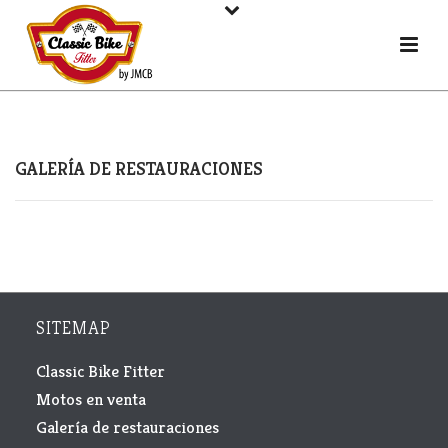
GALERÍA DE RESTAURACIONES
SITEMAP
Classic Bike Fitter
Motos en venta
Galería de restauraciones