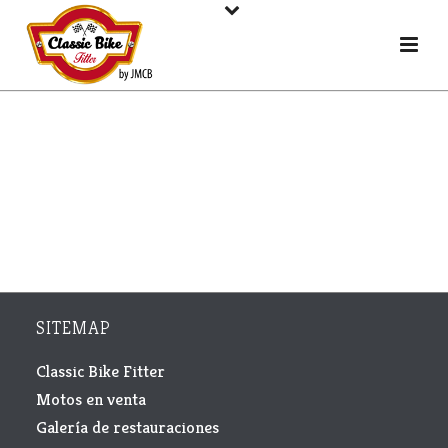
SITEMAP
Classic Bike Fitter
Motos en venta
Galería de restauraciones