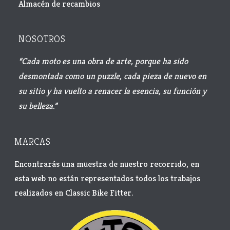
Almacén de recambios
NOSOTROS
“Cada moto es una obra de arte, porque ha sido
desmontada como un puzzle, cada pieza de nuevo en
su sitio y ha vuelto a renacer la esencia, su función y
su belleza.”
MARCAS
Encontrarás una muestra de nuestro recorrido, en
esta web no están representados todos los trabajos
realizados en Classic Bike Fitter.