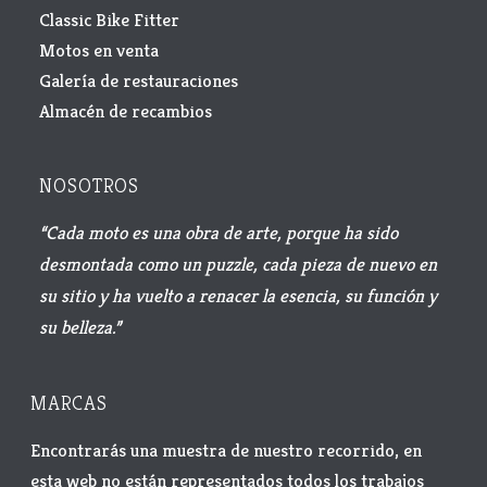
Classic Bike Fitter
Motos en venta
Galería de restauraciones
Almacén de recambios
NOSOTROS
“Cada moto es una obra de arte, porque ha sido
desmontada como un puzzle, cada pieza de nuevo en
su sitio y ha vuelto a renacer la esencia, su función y
su belleza.”
MARCAS
Encontrarás una muestra de nuestro recorrido, en
esta web no están representados todos los trabajos