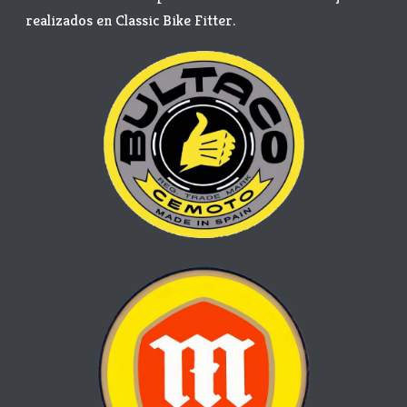
realizados en Classic Bike Fitter.