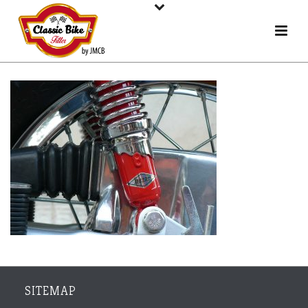
SITEMAP