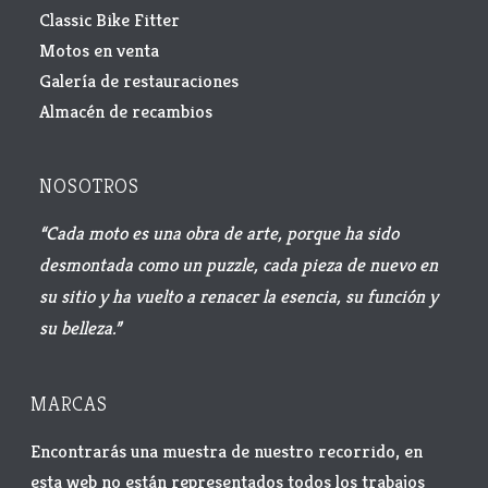
Classic Bike Fitter
Motos en venta
Galería de restauraciones
Almacén de recambios
NOSOTROS
“Cada moto es una obra de arte, porque ha sido
desmontada como un puzzle, cada pieza de nuevo en
su sitio y ha vuelto a renacer la esencia, su función y
su belleza.”
MARCAS
Encontrarás una muestra de nuestro recorrido, en
esta web no están representados todos los trabajos