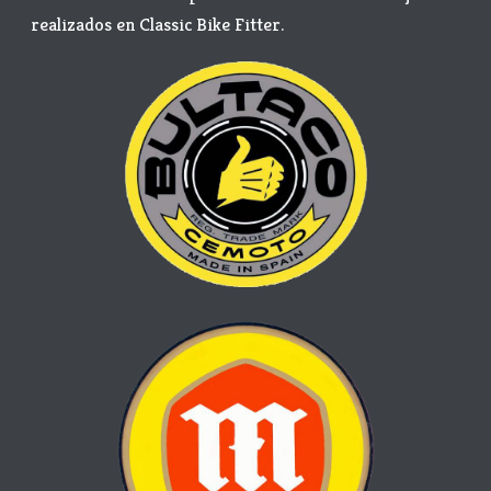
realizados en Classic Bike Fitter.