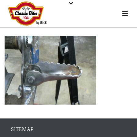
SITEMAP