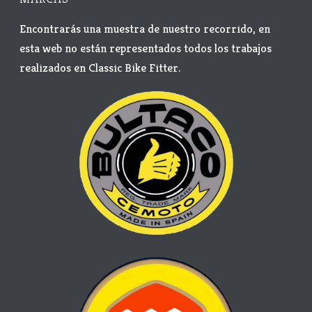
Encontrarás una muestra de nuestro recorrido, en
esta web no están representados todos los trabajos
realizados en Classic Bike Fitter.