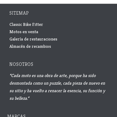
SITEMAP
Classic Bike Fitter
Motos en venta
Galería de restauraciones
Almacén de recambios
NOSOTROS
“Cada moto es una obra de arte, porque ha sido
desmontada como un puzzle, cada pieza de nuevo en
su sitio y ha vuelto a renacer la esencia, su función y
su belleza.”
MARCAS