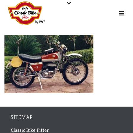
SITEMAP
Classic Bike Fitter