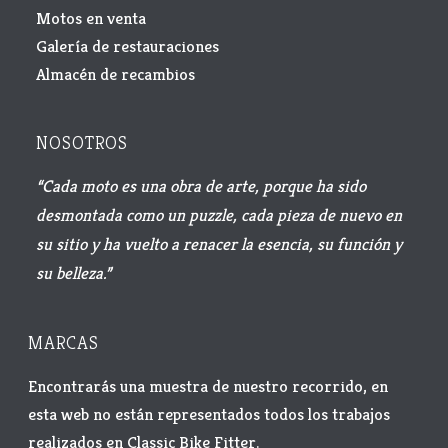
Motos en venta
Galería de restauraciones
Almacén de recambios
NOSOTROS
“Cada moto es una obra de arte, porque ha sido
desmontada como un puzzle, cada pieza de nuevo en
su sitio y ha vuelto a renacer la esencia, su función y
su belleza.”
MARCAS
Encontrarás una muestra de nuestro recorrido, en
esta web no están representados todos los trabajos
realizados en Classic Bike Fitter.