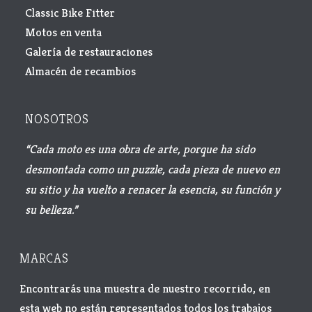
Classic Bike Fitter
Motos en venta
Galería de restauraciones
Almacén de recambios
NOSOTROS
“Cada moto es una obra de arte, porque ha sido
desmontada como un puzzle, cada pieza de nuevo en
su sitio y ha vuelto a renacer la esencia, su función y
su belleza.”
MARCAS
Encontrarás una muestra de nuestro recorrido, en
esta web no están representados todos los trabajos