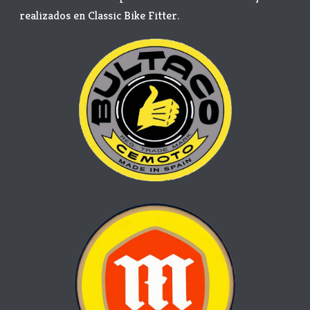
realizados en Classic Bike Fitter.