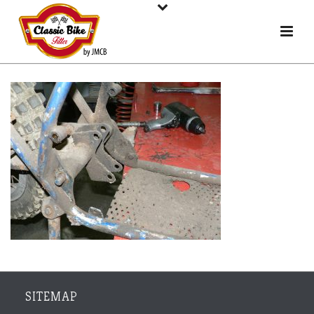
SITEMAP