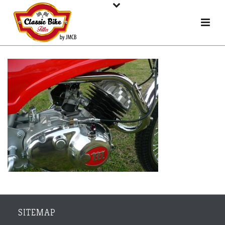
SITEMAP