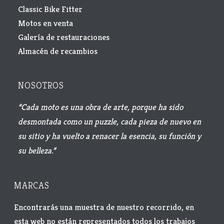
Classic Bike Fitter
Motos en venta
Galería de restauraciones
Almacén de recambios
NOSOTROS
“Cada moto es una obra de arte, porque ha sido
desmontada como un puzzle, cada pieza de nuevo en
su sitio y ha vuelto a renacer la esencia, su función y
su belleza.”
MARCAS
Encontrarás una muestra de nuestro recorrido, en
esta web no están representados todos los trabajos