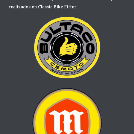
realizados en Classic Bike Fitter.