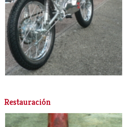
Restauración