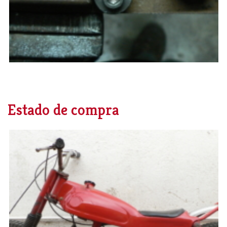
Estado de compra